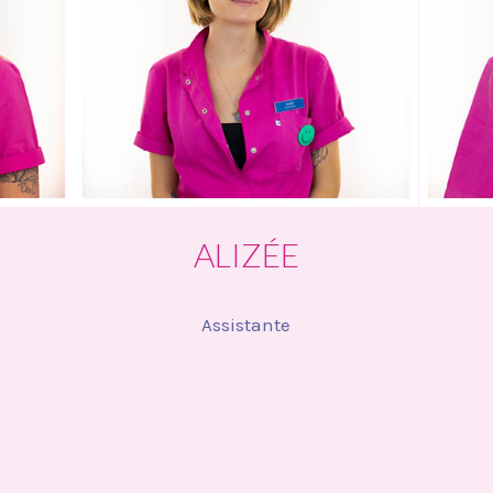
ALIZÉE
Assistante