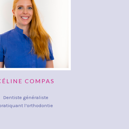
CÉLINE COMPAS
Dentiste généraliste
pratiquant l’orthodontie