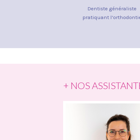
Dentiste généraliste
pratiquant l’orthodonti
+ NOS ASSISTANT