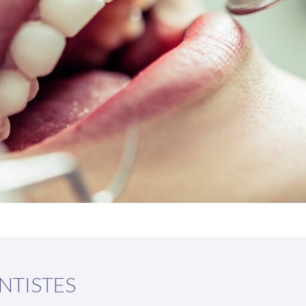
NTISTES