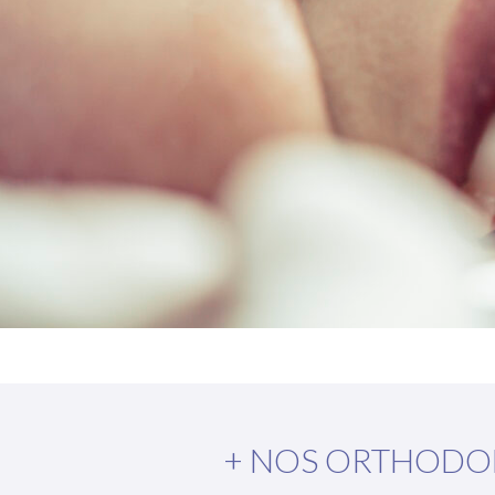
+ NOS ORTHODO