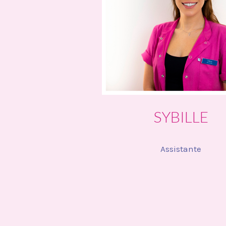
SYBILLE
Assistante