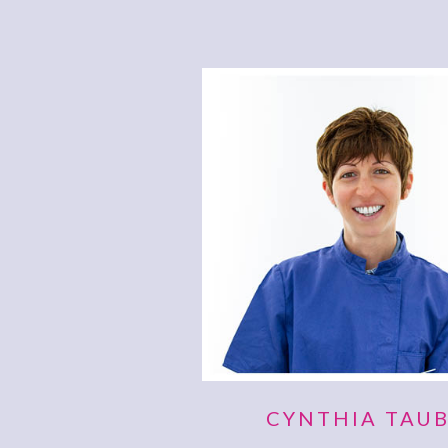
CYNTHIA TAU