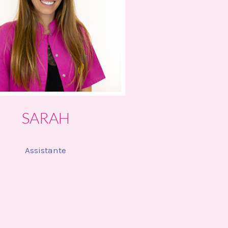
SARAH
Assistante